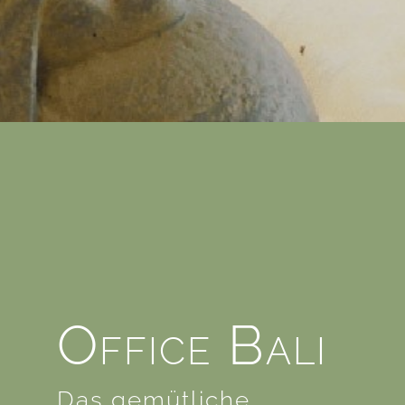
Office Bali
Das gemütliche