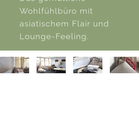
Wohlfühlbüro mit
asiatischem Flair und
Lounge-Feeling.